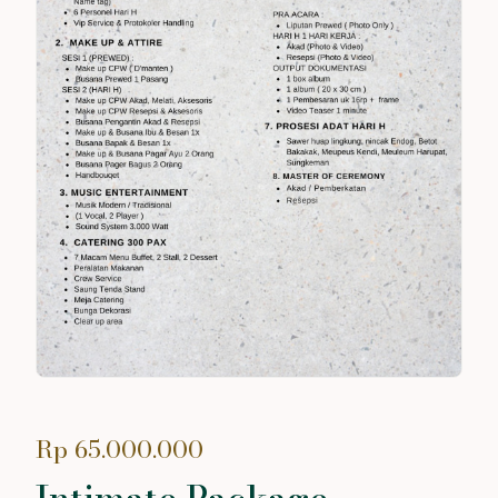
Rp 65.000.000