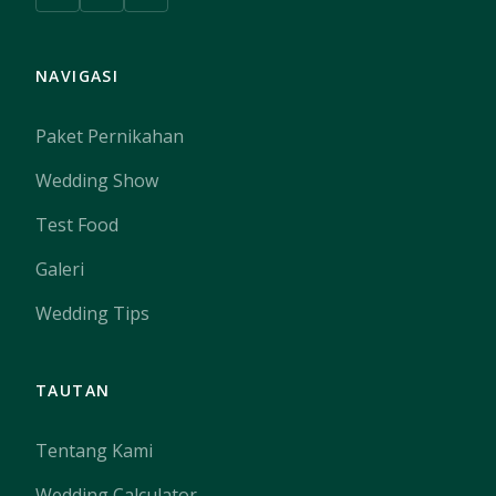
NAVIGASI
Paket Pernikahan
Wedding Show
Test Food
Galeri
Wedding Tips
TAUTAN
Tentang Kami
Wedding Calculator