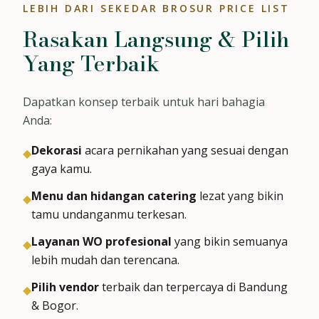
LEBIH DARI SEKEDAR BROSUR PRICE LIST
Rasakan Langsung & Pilih
Yang Terbaik
Dapatkan konsep terbaik untuk hari bahagia
Anda:
Dekorasi
acara pernikahan yang sesuai dengan
◆
gaya kamu.
Menu dan hidangan catering
lezat yang bikin
◆
tamu undanganmu terkesan.
Layanan WO profesional
yang bikin semuanya
◆
lebih mudah dan terencana.
Pilih vendor
terbaik dan terpercaya di Bandung
◆
& Bogor.