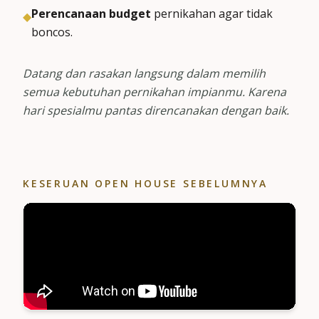
Perencanaan budget
pernikahan agar tidak
◆
boncos.
Datang dan rasakan langsung dalam memilih
semua kebutuhan pernikahan impianmu. Karena
hari spesialmu pantas direncanakan dengan baik.
KESERUAN OPEN HOUSE SEBELUMNYA